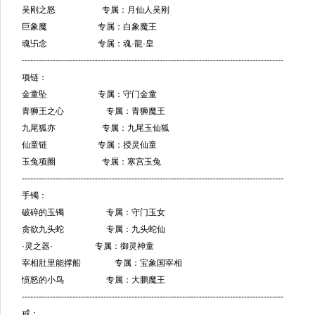
吴刚之怒 专属：月仙人吴刚
巨象魔 专属：白象魔王
魂卐念 专属：魂·龍·皇
---------------------------------------------------------------------------------------------
项链：
金童坠 专属：守门金童
青狮王之心 专属：青狮魔王
九尾狐亦 专属：九尾玉仙狐
仙童链 专属：授灵仙童
玉兔项圈 专属：寒宫玉兔
---------------------------------------------------------------------------------------------
手镯：
破碎的玉镯 专属：守门玉女
贪欲九头蛇 专属：九头蛇仙
·灵之器· 专属：御灵神童
宰相肚里能撑船 专属：宝象国宰相
愤怒的小鸟 专属：大鹏魔王
---------------------------------------------------------------------------------------------
戒：