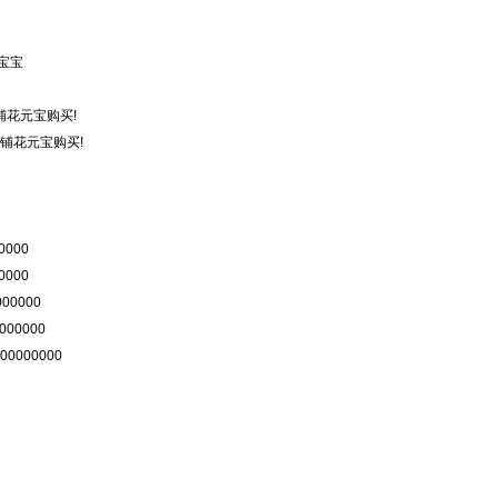
宝宝
商铺花元宝购买!
商铺花元宝购买!
0000
0000
00000
000000
00000000