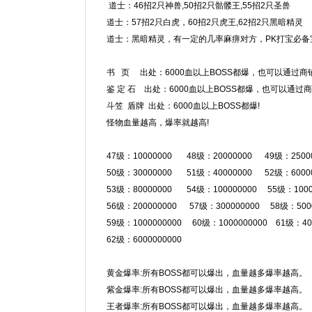
道士：46招2只神兽,50招2只骷髅王,55招2只圣兽
道士：57招2只白虎，60招2只虎王,62招2只黑暗精灵
道士：黑暗精灵，有一定的几率麻痹对方，PK打宝必备
书 页 出处：6000血以上BOSS都爆，也可以通过
鉴 定 石 出处：6000血以上BOSS都爆，也可以通过
斗笠 盾牌 出处：6000血以上BOSS都爆!
怪物血量越高，爆率就越高!
47级：10000000 48级：20000000 49级：2500
50级：30000000 51级：40000000 52级：6000
53级：80000000 54级：100000000 55级：1000
56级：200000000 57级：300000000 58级：500
59级：1000000000 60级：1000000000 61级：40
62级：6000000000
黄金爆率:所有BOSS都可以爆出，血量越多爆率越高。
紫金爆率:所有BOSS都可以爆出，血量越多爆率越高。
王者爆率:所有BOSS都可以爆出，血量越多爆率越高。