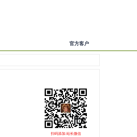
官方客户
扫码添加.站长微信