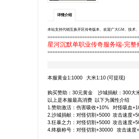
详情介绍
本站支持代销互换开区传奇版本、欢迎广大GM、技术、
====================================
星河沉默单职业传奇服务端-完整修
====================================
本服黄金1:1000 大米1:10 (可提现)
购买赞助：30元黄金 沙城捐献：300大
以上是本服最高消费 以下为属性介绍
1.赞助激活：伤害吸收+10% 对怪吸血+1
2.沙城捐献：对怪切割+5000 攻击速度+5
3.狂暴之力：对怪切割+5000 攻击速度+
4.终极称号：对怪切割+30000 攻击速度+