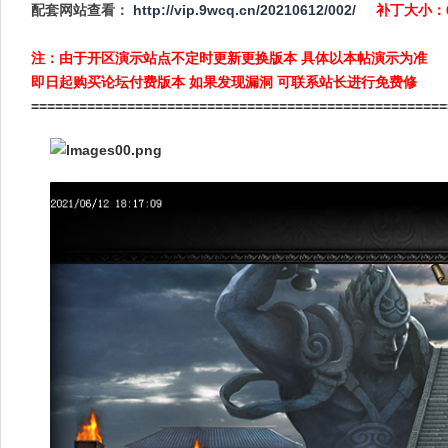
配套网站查看：
http://vip.9wcq.cn/20210612/002/
补丁大小：
注：由于开区演示站点不定时更新更换版本 具体以本帖演示为准
即日起购买论坛付费版本 如果发现漏洞 可联系站长进行免费修
====================================================