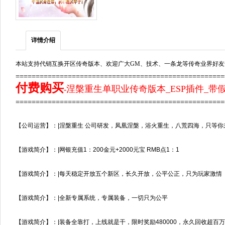
详情介绍
本站支持代销互换开区传奇版本、欢迎广大GM、技术、一条龙等传奇业界好友
===================================================
付费购买
涅槃重生单职业传奇版本_ESP插件_带
-
===================================================
【公司运营】：|涅槃重生 公司研发，凤凰涅槃，浴火重生，八荒四海，只等你
【游戏简介】：|网银充值1：200金元+2000元宝 RMB点1：1
【游戏简介】：|每天稳定开放五个新区，长久开放，公平公正，只为玩家激情
【游戏简介】：|全新专属系统，专属装备，一切只为公平
【游戏简介】：|装备全靠打，上线就是干，限时奖励480000，永久回收超百万