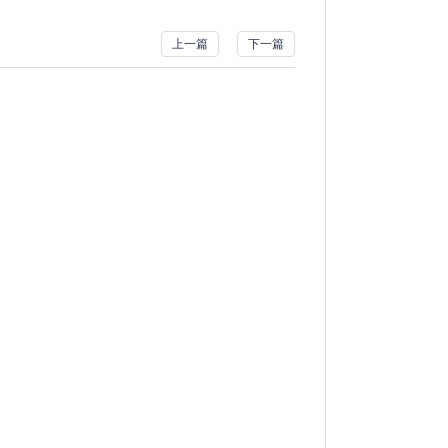
上一篇
下一篇