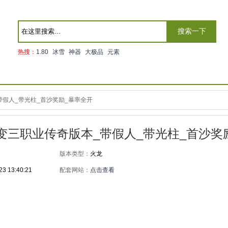
搜索一下
热搜：
1.80
冰雪
神器
大极品
元素
带假人_带光柱_首沙奖励_暴率全开
龙微变三职业传奇版本_带假人_带光柱_首沙奖
版本类型：
火龙
23 13:40:21
配套网站：
点击查看