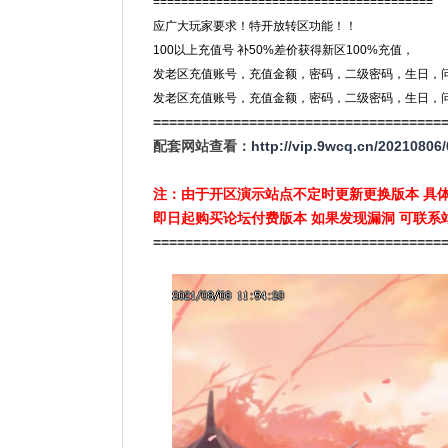
========================================
应广大玩家要求！特开放转区功能！！
100以上充值号 补50%差价获得新区100%充值，
发老区充值账号，充值金额，密码，二级密码，生日，
发老区充值账号，充值金额，密码，二级密码，生日，
====================================
配套网站查看：
http://vip.9wcq.cn/20210806/
注：由于开区演示站点不定时更新更换版本 具
即日起购买论坛付费版本 如果发现漏洞 可联系
====================================