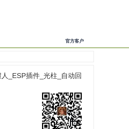
官方客户
人_ESP插件_光柱_自动回