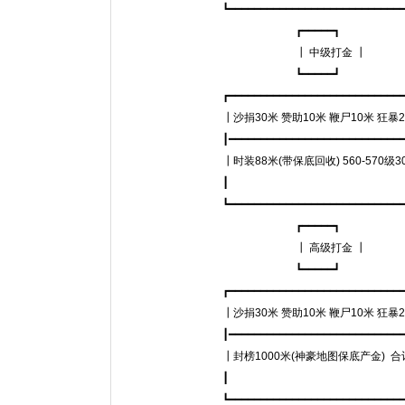
┗━━━━━━━━━━━━━━━━━━━━━━━━━━━━━━
┏━━━━━┓
┃ 中级打金 ┃
┗━━━━━┛
┏━━━━━━━━━━━━━━━━━━━━━━━━━━━━━━
┃沙捐30米 赞助10米 鞭尸10米 狂暴2米 时装
┃━━━━━━━━━━━━━━━━━━━━━━━━━━━━━━
┃时装88米(带保底回收) 560-570级300米
┃ 
┗━━━━━━━━━━━━━━━━━━━━━━━━━━━━━━
┏━━━━━┓
┃ 高级打金 ┃
┗━━━━━┛
┏━━━━━━━━━━━━━━━━━━━━━━━━━━━━━━
┃沙捐30米 赞助10米 鞭尸10米 狂暴2米 时装8
┃━━━━━━━━━━━━━━━━━━━━━━━━━━━━━━
┃封榜1000米(神豪地图保底产金) 合计14
┃ 
┗━━━━━━━━━━━━━━━━━━━━━━━━━━━━━━