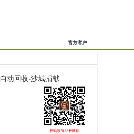
官方客户
-自动回收-沙城捐献
扫码添加.站长微信