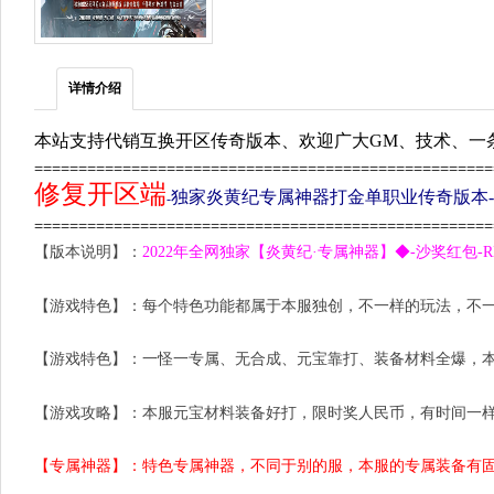
详情介绍
本站支持代销互换开区传奇版本、欢迎广大GM、技术、一
====================================================
修复开区端
独家炎黄纪专属神器打金单职业传奇版本-带
-
====================================================
【版本说明】：
2022年全网独家【炎黄纪·专属神器】◆-沙奖红包
【游戏特色】：每个特色功能都属于本服独创，不一样的玩法，不
【游戏特色】：
一怪一专属、无合成、元宝靠打、装备材料全爆，
【游戏攻略】：本服元宝材料装备好打，限时奖人民币，有时间一
【专属神器】：特色专属神器，不同于别的服，本服的专属装备有