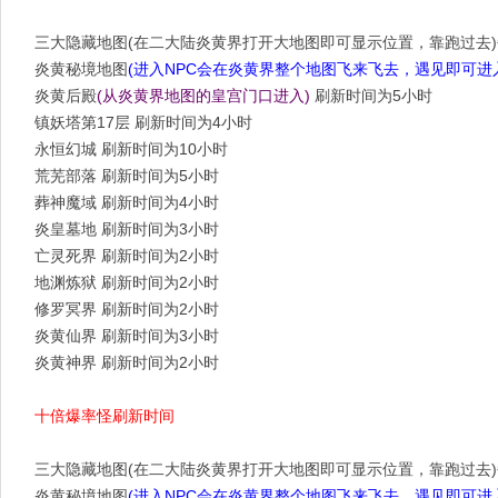
三大隐藏地图(在二大陆炎黄界打开大地图即可显示位置，靠跑过去)
炎黄秘境地图
(进入NPC会在炎黄界整个地图飞来飞去，遇见即可进
炎黄后殿
(从炎黄界地图的皇宫门口进入)
刷新时间为5小时
镇妖塔第17层 刷新时间为4小时
永恒幻城 刷新时间为10小时
荒芜部落 刷新时间为5小时
葬神魔域 刷新时间为4小时
炎皇墓地 刷新时间为3小时
亡灵死界 刷新时间为2小时
地渊炼狱 刷新时间为2小时
修罗冥界 刷新时间为2小时
炎黄仙界 刷新时间为3小时
炎黄神界 刷新时间为2小时
十倍爆率怪刷新时间
三大隐藏地图(在二大陆炎黄界打开大地图即可显示位置，靠跑过去)
炎黄秘境地图
(进入NPC会在炎黄界整个地图飞来飞去，遇见即可进