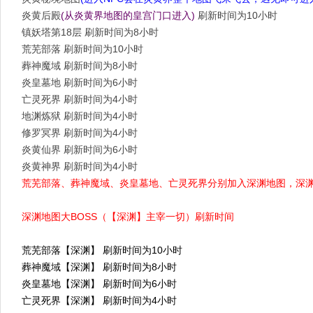
炎黄后殿
(从炎黄界地图的皇宫门口进入)
刷新时间为10小时
镇妖塔第18层 刷新时间为8小时
荒芜部落 刷新时间为10小时
葬神魔域 刷新时间为8小时
炎皇墓地 刷新时间为6小时
亡灵死界 刷新时间为4小时
地渊炼狱 刷新时间为4小时
修罗冥界 刷新时间为4小时
炎黄仙界 刷新时间为6小时
炎黄神界 刷新时间为4小时
荒芜部落、葬神魔域、炎皇墓地、亡灵死界分别加入深渊地图，深
深渊地图大BOSS（【深渊】主宰一切）刷新时间
荒芜部落【深渊】 刷新时间为10小时
葬神魔域【深渊】 刷新时间为8小时
炎皇墓地【深渊】 刷新时间为6小时
亡灵死界【深渊】 刷新时间为4小时