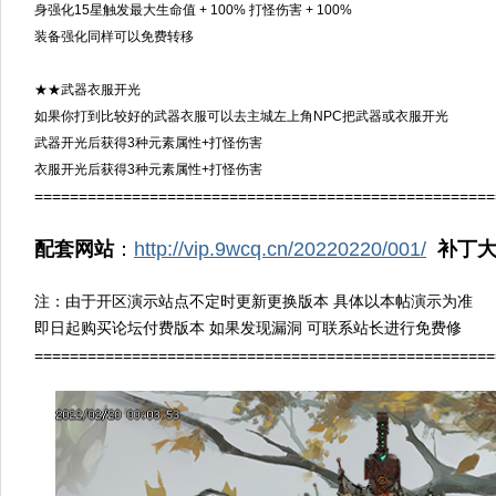
身强化15星触发最大生命值 + 100% 打怪伤害 + 100%
装备强化同样可以免费转移
★★武器衣服开光
如果你打到比较好的武器衣服可以去主城左上角NPC把武器或衣服开光
武器开光后获得3种元素属性+打怪伤害
衣服开光后获得3种元素属性+打怪伤害
====================================================
配套网站
：
http://vip.9wcq.cn/20220220/001/
补丁
注：由于开区演示站点不定时更新更换版本 具体以本帖演示为准
即日起购买论坛付费版本 如果发现漏洞 可联系站长进行免费修
====================================================