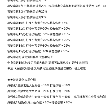
项链幸运6点-打怪伤害提升15%
项链幸运7点-打怪伤害提升20% (充值玩家会员福利商场可以直接兑换+7卷.+
项链幸运8点-打怪伤害提升25%
项链幸运9点-打怪伤害提升30%
项链幸运10点-打怪伤害提升40% 暴击伤害 + 5%
项链幸运11点-打怪伤害提升50% 暴击伤害 + 10%
项链幸运12点-打怪伤害提升60% 暴击伤害 + 15%
项链幸运13点-打怪伤害提升70% 暴击伤害 + 20%
项链幸运14点-打怪伤害提升80% 暴击伤害 + 25%
项链幸运15点-打怪伤害提升100 暴击伤害 + 30%
项链幸运可以免费转移至任意项链上
全身幸运15点触发刀刀最大伤害(武器可以喝祝福油提升8点幸运)
幸运+7后建议别去硬点,浪费元宝,强化项链建议用垫，硬上很难
★★装备强化加星介绍
身强化3星触发最大生命值 + 10% 打怪伤害 + 10%
身强化6星触发最大生命值 + 20% 打怪伤害 + 20%
身强化9星触发最大生命值 + 40% 打怪伤害 + 40% （充值玩家可在会员福利
身强化12星触发最大生命值 + 60% 打怪伤害 + 60%