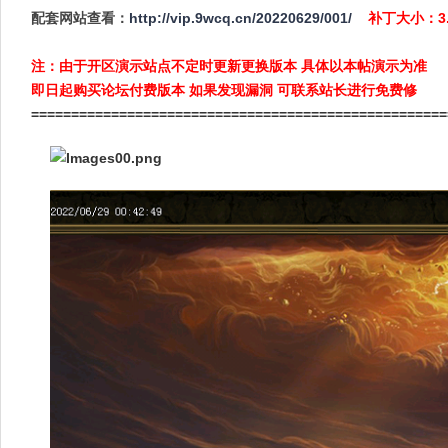
配套网站查看：
http://vip.9wcq.cn/20220629/001/
补丁大小：3
注：由于开区演示站点不定时更新更换版本 具体以本帖演示为准
即日起购买论坛付费版本 如果发现漏洞 可联系站长进行免费修
====================================================