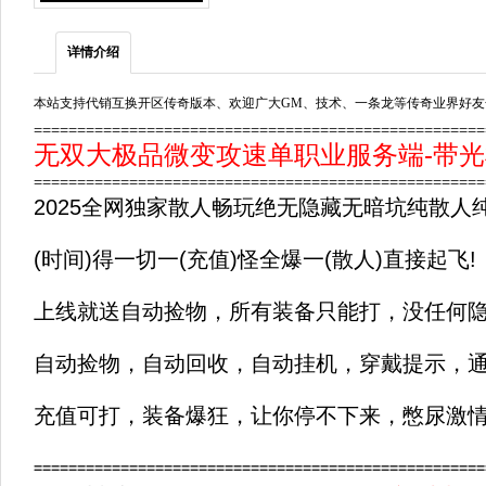
详情介绍
本站支持代销互换开区传奇版本、欢迎广大GM、技术、一条龙等传奇业界好友
===================================================
无双大极品微变攻速单职业服务端-带光柱-
===================================================
2025全网独家散人畅玩绝无隐藏无暗坑纯散人
(时间)得一切一(充值)怪全爆一(散人)直接起飞!
上线就送自动捡物，所有装备只能打，没任何
自动捡物，自动回收，自动挂机，穿戴提示，
充值可打，装备爆狂，让你停不下来，憋尿激
====================================================