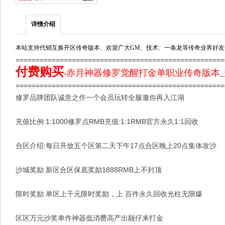
详情介绍
本站支持代销互换开区传奇版本、欢迎广大GM、技术、一条龙等传奇业界好友
===================================================
付费购买
赤月神器修罗觉醒打金单职业传奇版本_
-
====================================================
修罗品牌团队诚意之作一个会员玩转全服邀你再入江湖
充值比例:1:1000修罗点RMB充值:1:1RMB官方永久1:1回收
合区介绍:每日开放五个区第二天下午17点合区晚上20点集体攻沙
沙城奖励:新区合区保底奖励1888RMB上不封顶
限时奖励:单区上千元限时奖励，上 百件永久回收光柱无限爆
区区万元沙奖单件神器低消费高产出靓仔来打金