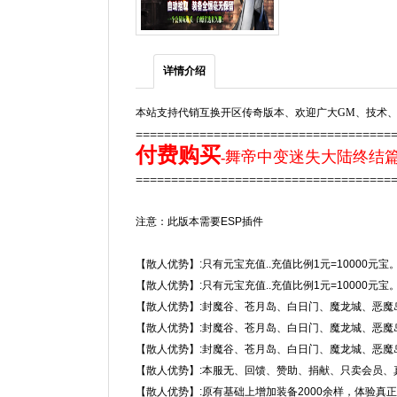
详情介绍
本站支持代销互换开区传奇版本、欢迎广大GM、技术、
====================================
付费购买
舞帝中变迷失大陆终结篇
-
====================================
注意：此版本需要ESP插件
【散人优势】:只有元宝充值..充值比例1元=10000元
【散人优势】:只有元宝充值..充值比例1元=10000元
【散人优势】:封魔谷、苍月岛、白日门、魔龙城、恶魔
【散人优势】:封魔谷、苍月岛、白日门、魔龙城、恶魔
【散人优势】:封魔谷、苍月岛、白日门、魔龙城、恶魔
【散人优势】:本服无、回馈、赞助、捐献、只卖会员、
【散人优势】:原有基础上增加装备2000余样，体验真