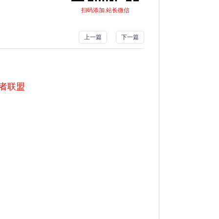
扫码添加.站长微信
上一篇
下一篇
仇者联盟